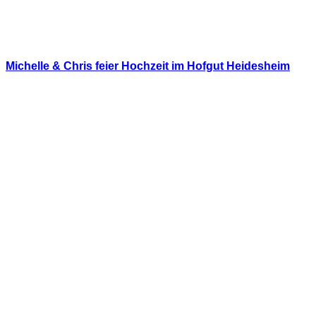
Michelle & Chris feier Hochzeit im Hofgut Heidesheim