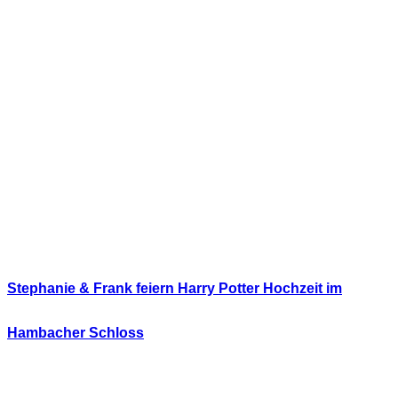
Stephanie & Frank feiern Harry Potter Hochzeit im
Hambacher Schloss