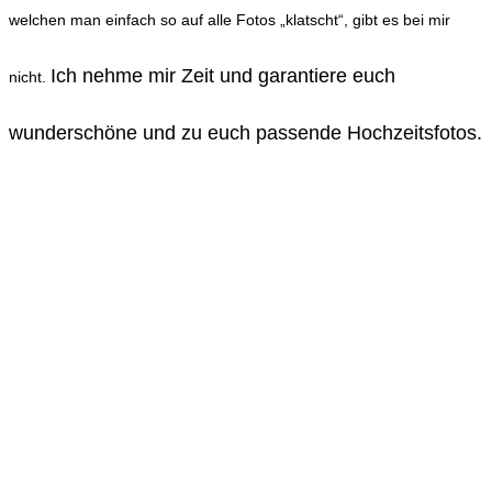
welchen man einfach so auf alle Fotos „klatscht“, gibt es bei mir
Ich nehme mir Zeit und garantiere euch
nicht.
wunderschöne und zu euch passende Hochzeitsfotos.