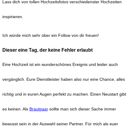
Lass dich von tollen Hochzeitsfotos verschiedenster Hochzeiten
inspirieren.
Ich würde mich sehr über ein Follow von dir freuen!
Dieser eine Tag, der keine Fehler erlaubt
Eine Hochzeit ist ein wunderschönes Ereignis und leider auch
vergänglich. Eure Dienstleister haben also nur eine Chance, alles
richtig und in euren Augen perfekt zu machen. Einen Neustart gibt
es keinen. Als
Brautpaar
sollte man sich dieser Sache immer
bewusst sein in der Auswahl seiner Partner. Für mich als euer