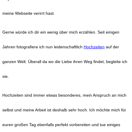
meine Webseite verirrt hast.
Gerne würde ich dir ein wenig über mich erzählen. Seit einigen
Jahren fotografiere ich nun leidenschaftlich
Hochzeiten
auf der
ganzen Welt. Überall da wo die Liebe ihren Weg findet, begleite ich
sie.
Hochzeiten sind immer etwas besonderes, mein Anspruch an mich
selbst und meine Arbeit ist deshalb sehr hoch. Ich möchte mich für
euren großen Tag ebenfalls perfekt vorbereiten und tue einiges