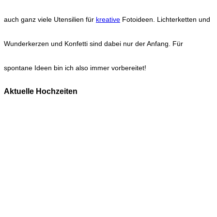
auch ganz viele Utensilien für
kreative
Fotoideen. Lichterketten und
Wunderkerzen und Konfetti sind dabei nur der Anfang. Für
spontane Ideen bin ich also immer vorbereitet!
Aktuelle Hochzeiten