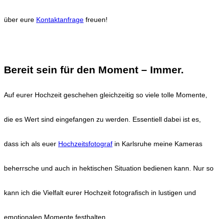
über eure
Kontaktanfrage
freuen!
HOCHZEITEN
Bereit sein für den Moment – Immer.
Auf eurer Hochzeit geschehen gleichzeitig so viele tolle Momente,
die es Wert sind eingefangen zu werden. Essentiell dabei ist es,
dass ich als euer
Hochzeitsfotograf
in Karlsruhe meine Kameras
beherrsche und auch in hektischen Situation bedienen kann. Nur so
kann ich die Vielfalt eurer Hochzeit fotografisch in lustigen und
emotionalen Momente festhalten.