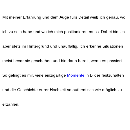
Mit meiner Erfahrung und dem Auge fürs Detail weiß ich genau, wo
ich zu sein habe und wo ich mich positionieren muss. Dabei bin ich
aber stets im Hintergrund und unauffällig. Ich erkenne Situationen
meist bevor sie geschehen und bin dann bereit, wenn es passiert.
So gelingt es mir, viele einzigartige
Momente
in Bilder festzuhalten
und die Geschichte eurer Hochzeit so authentisch wie möglich zu
erzählen.
HOCHZEITEN