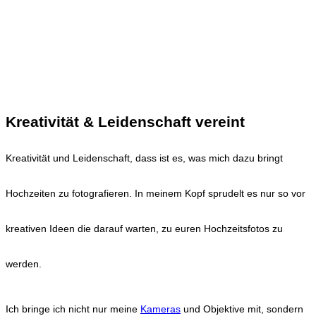
Kreativität & Leidenschaft vereint
Kreativität und Leidenschaft, dass ist es, was mich dazu bringt
Hochzeiten zu fotografieren. In meinem Kopf sprudelt es nur so vor
kreativen Ideen die darauf warten, zu euren Hochzeitsfotos zu
werden.
Ich bringe ich nicht nur meine
Kameras
und Objektive mit, sondern