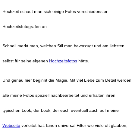
Hochzeit schaut man sich einige Fotos verschiedenster
Hochzeitsfotografen an.
Schnell merkt man, welchen Stil man bevorzugt und am liebsten
selbst für seine eigenen
Hochzeitsfotos
hätte.
Und genau hier beginnt die Magie. Mit viel Liebe zum Detail werden
alle meine Fotos speziell nachbearbeitet und erhalten ihren
typischen Look, der Look, der euch eventuell auch auf meine
Webseite
verleitet hat. Einen universal Filter wie viele oft glauben,