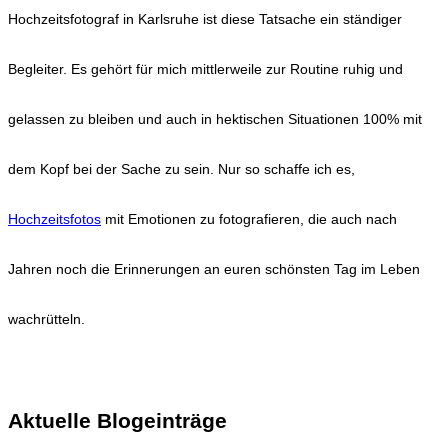
Hochzeitsfotograf in Karlsruhe ist diese Tatsache ein ständiger
Begleiter. Es gehört für mich mittlerweile zur Routine ruhig und
gelassen zu bleiben und auch in hektischen Situationen 100% mit
dem Kopf bei der Sache zu sein. Nur so schaffe ich es,
Hochzeitsfotos
mit Emotionen zu fotografieren, die auch nach
Jahren noch die Erinnerungen an euren schönsten Tag im Leben
wachrütteln.
KONTAKT
Aktuelle Blogeinträge