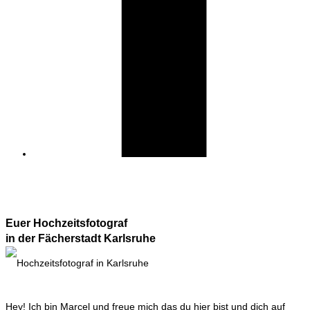
Euer Hochzeitsfotograf
in der Fächerstadt Karlsruhe
Hey! Ich bin Marcel und freue mich das du hier bist und dich auf