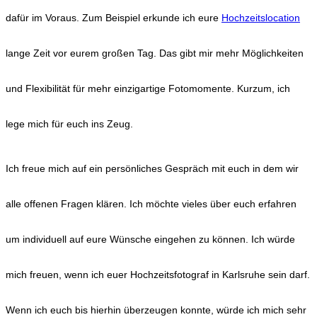
dafür im Voraus. Zum Beispiel erkunde ich eure
Hochzeitslocation
lange Zeit vor eurem großen Tag. Das gibt mir mehr Möglichkeiten
und Flexibilität für mehr einzigartige Fotomomente. Kurzum, ich
lege mich für euch ins Zeug.
Ich freue mich auf ein persönliches Gespräch mit euch in dem wir
alle offenen Fragen klären. Ich möchte vieles über euch erfahren
um individuell auf eure Wünsche eingehen zu können. Ich würde
mich freuen, wenn ich euer Hochzeitsfotograf in Karlsruhe sein darf.
Wenn ich euch bis hierhin überzeugen konnte, würde ich mich sehr