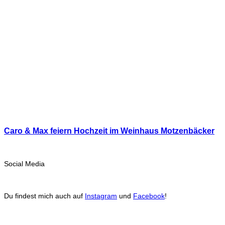
Caro & Max feiern Hochzeit im Weinhaus Motzenbäcker
Social Media
Du findest mich auch auf
Instagram
und
Facebook
!