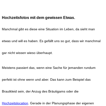
Hochzeitsfotos mit dem gewissen Etwas.
Manchmal gibt es diese eine Situation im Leben, da sieht man
etwas und will es haben. Es gefällt uns so gut, dass wir manchmal
gar nicht wissen wieso überhaupt.
Meistens passiert das, wenn eine Sache für jemanden rundum
perfekt ist ohne wenn und aber. Das kann zum Beispiel das
Brautkleid sein, der Anzug des Bräutigams oder die
Hochzeitslocation
. Gerade in der Planungsphase der eigenen