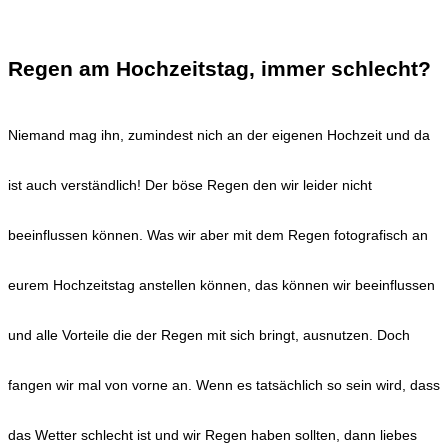
Regen am Hochzeitstag, immer schlecht?
Niemand mag ihn, zumindest nich an der eigenen Hochzeit und da
ist auch verständlich! Der böse Regen den wir leider nicht
beeinflussen können. Was wir aber mit dem Regen fotografisch an
eurem Hochzeitstag anstellen können, das können wir beeinflussen
und alle Vorteile die der Regen mit sich bringt, ausnutzen. Doch
fangen wir mal von vorne an. Wenn es tatsächlich so sein wird, dass
das Wetter schlecht ist und wir Regen haben sollten, dann liebes