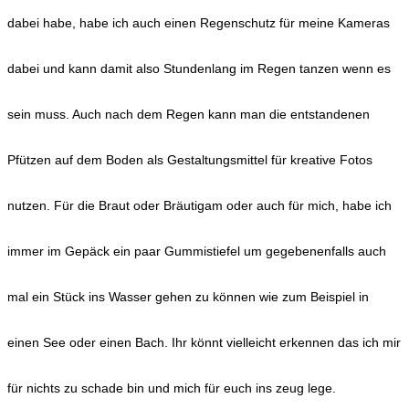
dabei habe, habe ich auch einen Regenschutz für meine Kameras
dabei und kann damit also Stundenlang im Regen tanzen wenn es
sein muss. Auch nach dem Regen kann man die entstandenen
Pfützen auf dem Boden als Gestaltungsmittel für kreative Fotos
nutzen. Für die Braut oder Bräutigam oder auch für mich, habe ich
immer im Gepäck ein paar Gummistiefel um gegebenenfalls auch
mal ein Stück ins Wasser gehen zu können wie zum Beispiel in
einen See oder einen Bach. Ihr könnt vielleicht erkennen das ich mir
für nichts zu schade bin und mich für euch ins zeug lege.