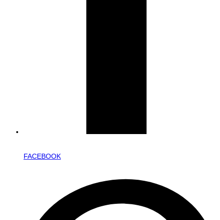
FACEBOOK