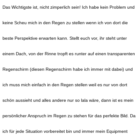
Das Wichtigste ist, nicht zimperlich sein! Ich habe kein Problem und
keine Scheu mich in den Regen zu stellen wenn ich von dort die
beste Perspektive erwarten kann. Stellt euch vor, ihr steht unter
einem Dach, von der Rinne tropft es runter auf einen transparenten
Regenschirm (diesen Regenschirm habe ich immer mit dabei) und
ich muss mich einfach in den Regen stellen weil es nur von dort
schön aussieht und alles andere nur so lala wäre, dann ist es mein
persönlicher Anspruch im Regen zu stehen für das perfekte Bild. Da
ich für jede Situation vorbereitet bin und immer mein Equipment