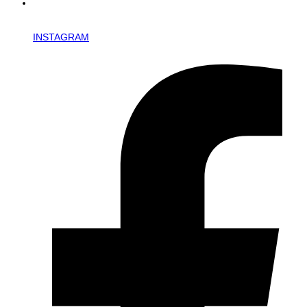
INSTAGRAM