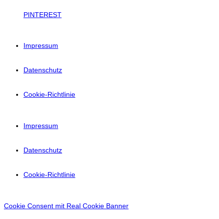
PINTEREST
Impressum
Datenschutz
Cookie-Richtlinie
Impressum
Datenschutz
Cookie-Richtlinie
Cookie Consent mit Real Cookie Banner