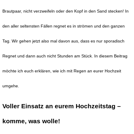
Brautpaar, nicht verzweifeln oder den Kopf in den Sand stecken! In
den aller seltensten Fällen regnet es in strömen und den ganzen
Tag. Wir gehen jetzt also mal davon aus, dass es nur sporadisch
Regnet und dann auch nicht Stunden am Stück. In diesem Beitrag
möchte ich euch erklären, wie ich mit Regen an eurer Hochzeit
umgehe.
Voller Einsatz an eurem Hochzeitstag –
komme, was wolle!