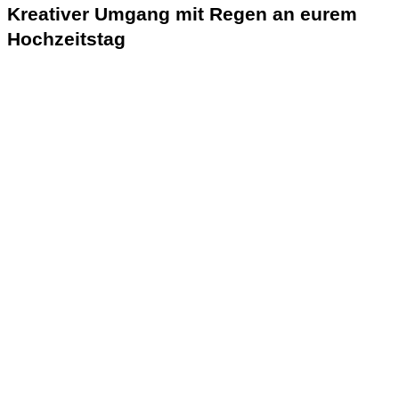
Kreativer Umgang mit Regen an eurem
Hochzeitstag