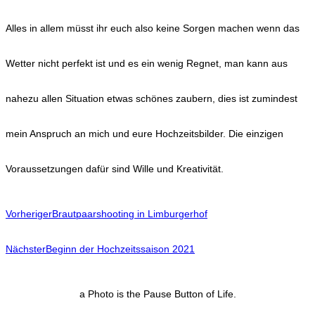
Alles in allem müsst ihr euch also keine Sorgen machen wenn das
Wetter nicht perfekt ist und es ein wenig Regnet, man kann aus
nahezu allen Situation etwas schönes zaubern, dies ist zumindest
mein Anspruch an mich und eure Hochzeitsbilder. Die einzigen
Voraussetzungen dafür sind Wille und Kreativität.
Vorheriger
Brautpaarshooting in Limburgerhof
Nächster
Beginn der Hochzeitssaison 2021
a Photo is the Pause Button of Life.