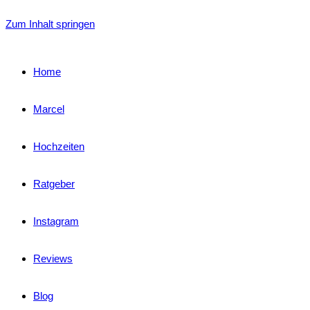
Zum Inhalt springen
Home
Marcel
Hochzeiten
Ratgeber
Instagram
Reviews
Blog