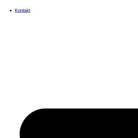
Kontakt