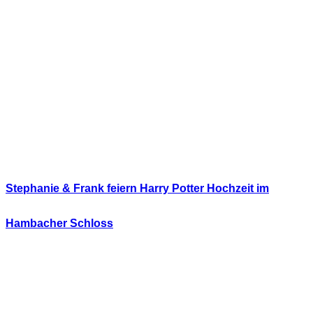
Stephanie & Frank feiern Harry Potter Hochzeit im
Hambacher Schloss