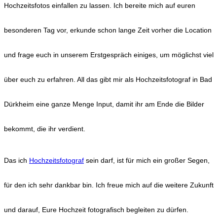
Hochzeitsfotos einfallen zu lassen. Ich bereite mich auf euren
besonderen Tag vor, erkunde schon lange Zeit vorher die Location
und frage euch in unserem Erstgespräch einiges, um möglichst viel
über euch zu erfahren. All das gibt mir als Hochzeitsfotograf in Bad
Dürkheim eine ganze Menge Input, damit ihr am Ende die Bilder
bekommt, die ihr verdient.
Das ich
Hochzeitsfotograf
sein darf, ist für mich ein großer Segen,
für den ich sehr dankbar bin. Ich freue mich auf die weitere Zukunft
und darauf, Eure Hochzeit fotografisch begleiten zu dürfen.