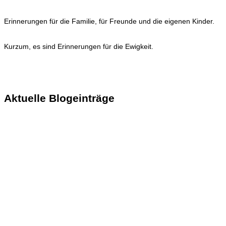
Erinnerungen für die Familie, für Freunde und die eigenen Kinder.
Kurzum, es sind Erinnerungen für die Ewigkeit.
KONTAKT
Aktuelle Blogeinträge