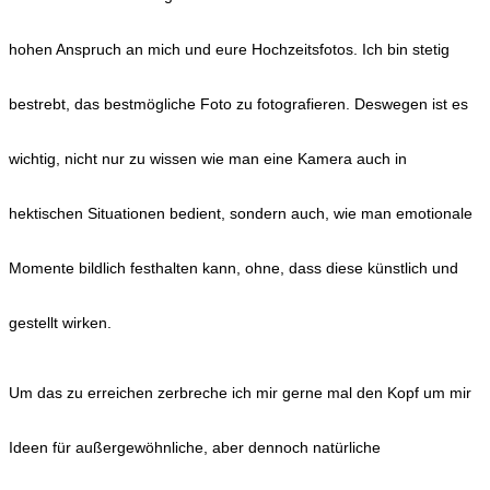
hohen Anspruch an mich und eure Hochzeitsfotos. Ich bin stetig
bestrebt, das bestmögliche Foto zu fotografieren. Deswegen ist es
wichtig, nicht nur zu wissen wie man eine Kamera auch in
hektischen Situationen bedient, sondern auch, wie man emotionale
Momente bildlich festhalten kann, ohne, dass diese künstlich und
gestellt wirken.
Um das zu erreichen zerbreche ich mir gerne mal den Kopf um mir
Ideen für außergewöhnliche, aber dennoch natürliche