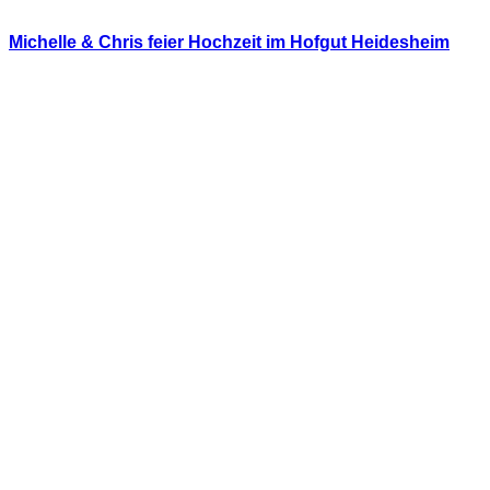
Michelle & Chris feier Hochzeit im Hofgut Heidesheim