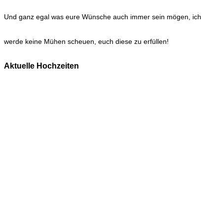
Und ganz egal was eure Wünsche auch immer sein mögen, ich
werde keine Mühen scheuen, euch diese zu erfüllen!
Aktuelle Hochzeiten