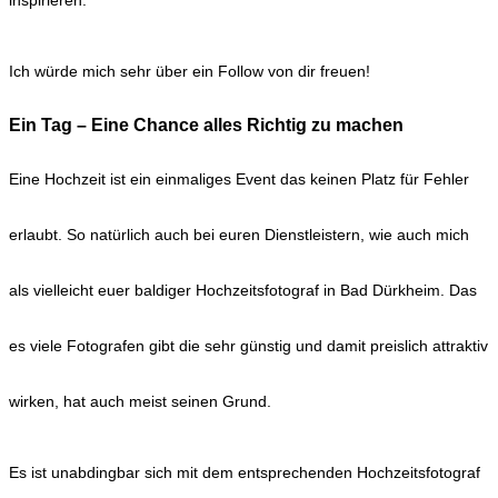
inspirieren.
Ich würde mich sehr über ein Follow von dir freuen!
Ein Tag – Eine Chance alles Richtig zu machen
Eine Hochzeit ist ein einmaliges Event das keinen Platz für Fehler
erlaubt. So natürlich auch bei euren Dienstleistern, wie auch mich
als vielleicht euer baldiger Hochzeitsfotograf in Bad Dürkheim. Das
es viele Fotografen gibt die sehr günstig und damit preislich attraktiv
wirken, hat auch meist seinen Grund.
Es ist unabdingbar sich mit dem entsprechenden Hochzeitsfotograf