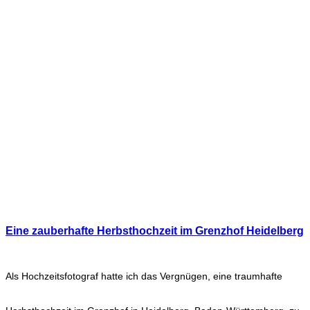
Eine zauberhafte Herbsthochzeit im Grenzhof Heidelberg
Als Hochzeitsfotograf hatte ich das Vergnügen, eine traumhafte