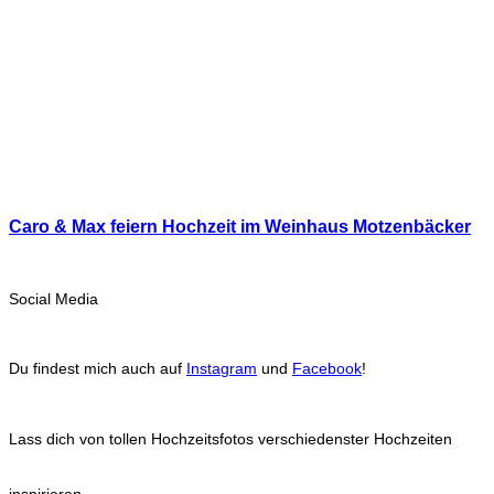
Caro & Max feiern Hochzeit im Weinhaus Motzenbäcker
Social Media
Du findest mich auch auf
Instagram
und
Facebook
!
Lass dich von tollen Hochzeitsfotos verschiedenster Hochzeiten