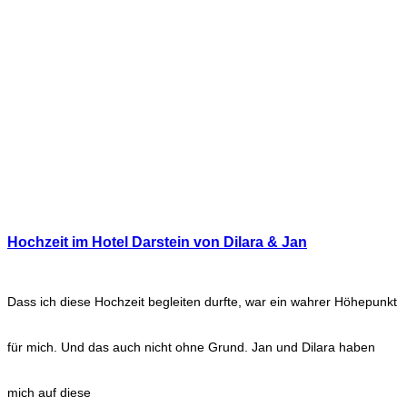
Hochzeit im Hotel Darstein von Dilara & Jan
Dass ich diese Hochzeit begleiten durfte, war ein wahrer Höhepunkt
für mich. Und das auch nicht ohne Grund. Jan und Dilara haben
mich auf diese