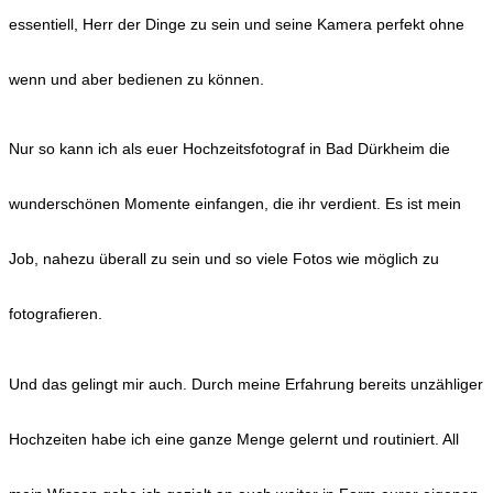
essentiell, Herr der Dinge zu sein und seine Kamera perfekt ohne
wenn und aber bedienen zu können.
Nur so kann ich als euer Hochzeitsfotograf in Bad Dürkheim die
wunderschönen Momente einfangen, die ihr verdient. Es ist mein
Job, nahezu überall zu sein und so viele Fotos wie möglich zu
fotografieren.
Und das gelingt mir auch. Durch meine Erfahrung bereits unzähliger
Hochzeiten habe ich eine ganze Menge gelernt und routiniert. All