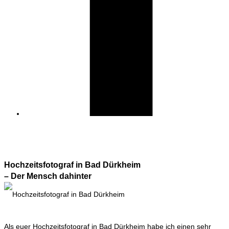
Hochzeitsfotograf in Bad Dürkheim
– Der Mensch dahinter
Als euer Hochzeitsfotograf in Bad Dürkheim habe ich einen sehr