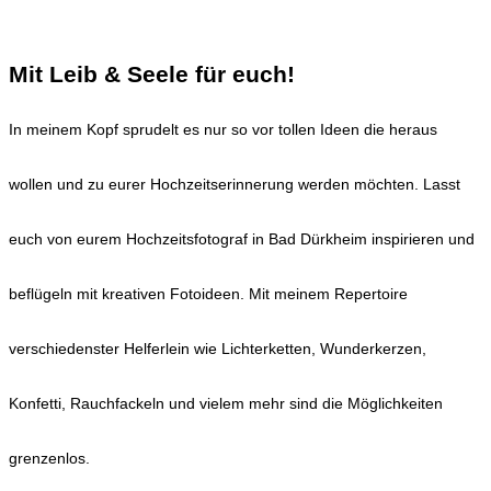
Mit Leib & Seele für euch!
In meinem Kopf sprudelt es nur so vor tollen Ideen die heraus
wollen und zu eurer Hochzeitserinnerung werden möchten. Lasst
euch von eurem Hochzeitsfotograf in Bad Dürkheim inspirieren und
beflügeln mit kreativen Fotoideen. Mit meinem Repertoire
verschiedenster Helferlein wie Lichterketten, Wunderkerzen,
Konfetti, Rauchfackeln und vielem mehr sind die Möglichkeiten
grenzenlos.