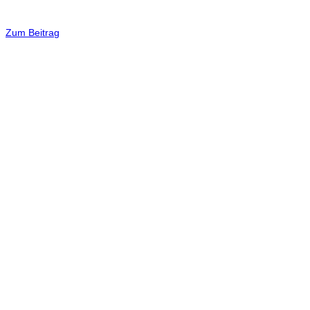
Zum Beitrag