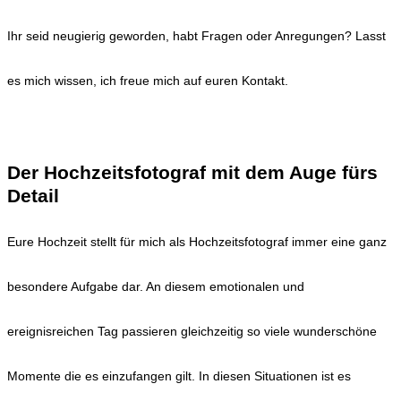
Ihr seid neugierig geworden, habt Fragen oder Anregungen? Lasst
es mich wissen, ich freue mich auf euren Kontakt.
HOCHZEITEN
Der Hochzeitsfotograf mit dem Auge fürs
Detail
Eure Hochzeit stellt für mich als Hochzeitsfotograf immer eine ganz
besondere Aufgabe dar. An diesem emotionalen und
ereignisreichen Tag passieren gleichzeitig so viele wunderschöne
Momente die es einzufangen gilt. In diesen Situationen ist es