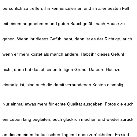
persönlich zu treffen, ihn kennenzulernen und im aller besten Fall
mit einem angenehmen und guten Bauchgefühl nach Hause zu
gehen. Wenn ihr dieses Gefühl habt, dann ist es der Richtige, auch
wenn er mehr kostet als manch andere. Habt ihr dieses Gefühl
nicht, dann hat das oft einen triftigen Grund. Da eure Hochzeit
einmalig ist, sind auch die damit verbundenen Kosten einmalig.
Nur einmal etwas mehr für echte Qualität ausgeben. Fotos die euch
ein Leben lang begleiten, euch glücklich machen und wieder zurück
an diesen einen fantastischen Tag im Leben zurückholen. Es sind