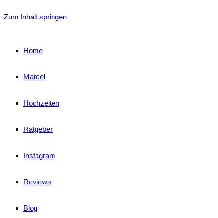
Zum Inhalt springen
Home
Marcel
Hochzeiten
Ratgeber
Instagram
Reviews
Blog