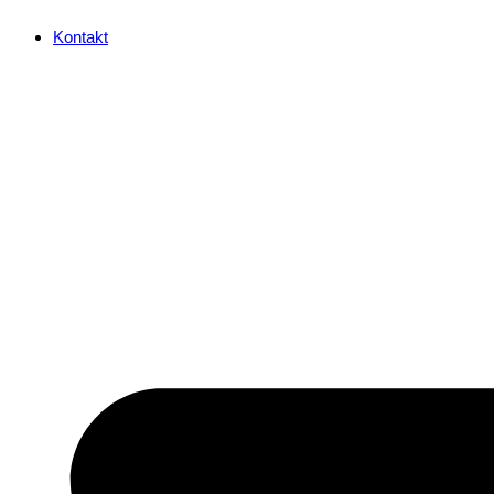
Kontakt