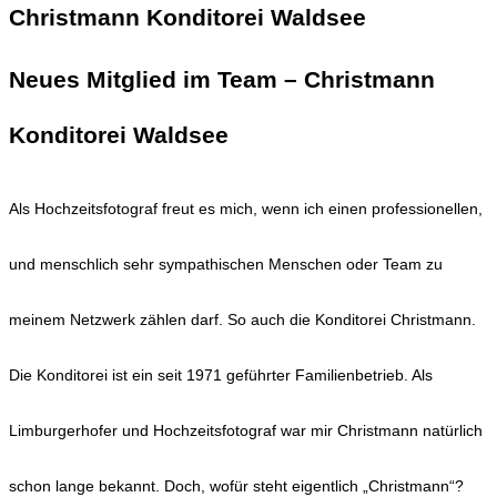
Christmann Konditorei Waldsee
Neues Mitglied im Team – Christmann
Konditorei Waldsee
Als Hochzeitsfotograf freut es mich, wenn ich einen professionellen,
und menschlich sehr sympathischen Menschen oder Team zu
meinem Netzwerk zählen darf. So auch die Konditorei Christmann.
Die Konditorei ist ein seit 1971 geführter Familienbetrieb. Als
Limburgerhofer und Hochzeitsfotograf war mir Christmann natürlich
schon lange bekannt. Doch, wofür steht eigentlich „Christmann“?