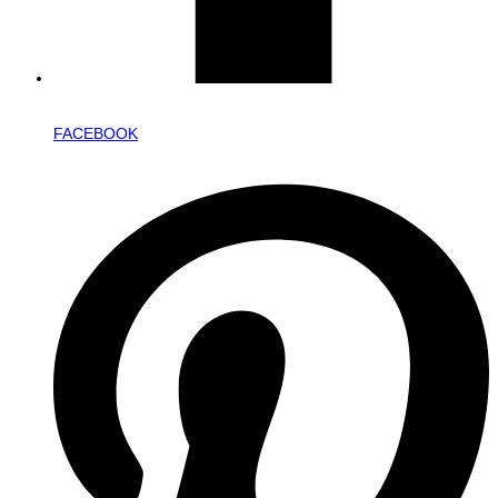
FACEBOOK