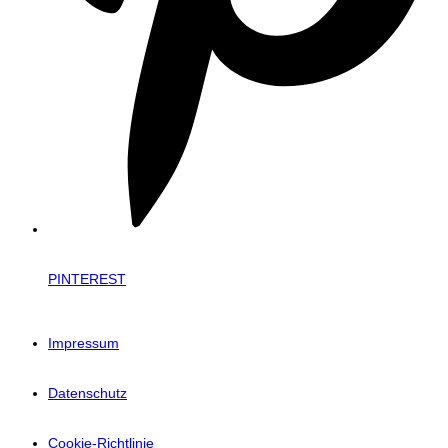
PINTEREST
Impressum
Datenschutz
Cookie-Richtlinie