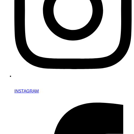
INSTAGRAM