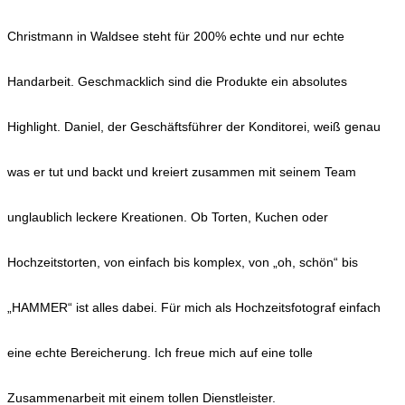
Christmann in Waldsee steht für 200% echte und nur echte
Handarbeit. Geschmacklich sind die Produkte ein absolutes
Highlight. Daniel, der Geschäftsführer der Konditorei, weiß genau
was er tut und backt und kreiert zusammen mit seinem Team
unglaublich leckere Kreationen. Ob Torten, Kuchen oder
Hochzeitstorten, von einfach bis komplex, von „oh, schön“ bis
„HAMMER“ ist alles dabei. Für mich als Hochzeitsfotograf einfach
eine echte Bereicherung. Ich freue mich auf eine tolle
Zusammenarbeit mit einem tollen Dienstleister.