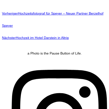
Vorheriger
Hochzeitsfotograf für Speyer – Neuer Partner Berzelhof
Speyer
Nächster
Hochzeit im Hotel Darstein in Altrip
a Photo is the Pause Button of Life.