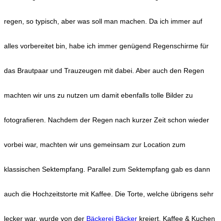
regen, so typisch, aber was soll man machen. Da ich immer auf
alles vorbereitet bin, habe ich immer genügend Regenschirme für
das Brautpaar und Trauzeugen mit dabei. Aber auch den Regen
machten wir uns zu nutzen um damit ebenfalls tolle Bilder zu
fotografieren. Nachdem der Regen nach kurzer Zeit schon wieder
vorbei war, machten wir uns gemeinsam zur Location zum
klassischen Sektempfang. Parallel zum Sektempfang gab es dann
auch die Hochzeitstorte mit Kaffee. Die Torte, welche übrigens sehr
lecker war, wurde von der
Bäckerei Bäcker
kreiert. Kaffee & Kuchen