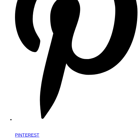
PINTEREST