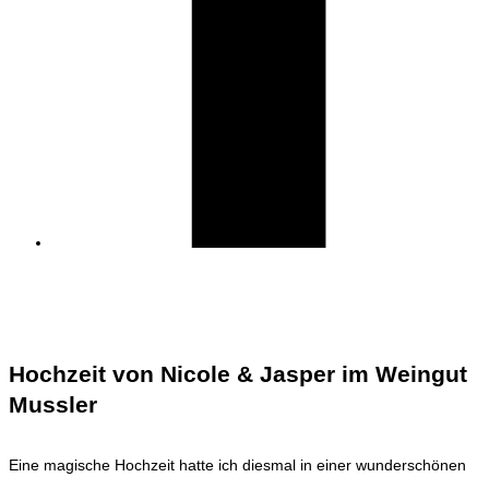
Hochzeit von Nicole & Jasper im Weingut
Mussler
Eine magische Hochzeit hatte ich diesmal in einer wunderschönen