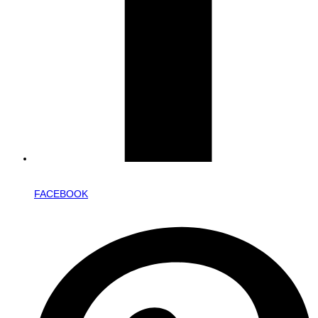
FACEBOOK