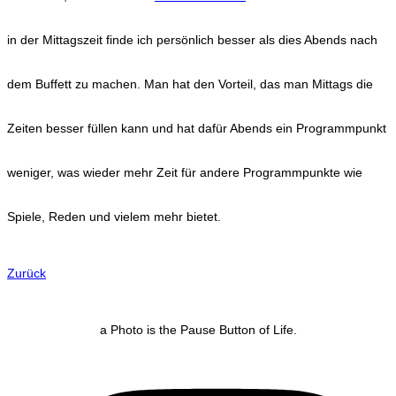
in der Mittagszeit finde ich persönlich besser als dies Abends nach
dem Buffett zu machen. Man hat den Vorteil, das man Mittags die
Zeiten besser füllen kann und hat dafür Abends ein Programmpunkt
weniger, was wieder mehr Zeit für andere Programmpunkte wie
Spiele, Reden und vielem mehr bietet.
Zurück
a Photo is the Pause Button of Life.