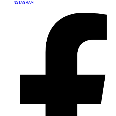
INSTAGRAM