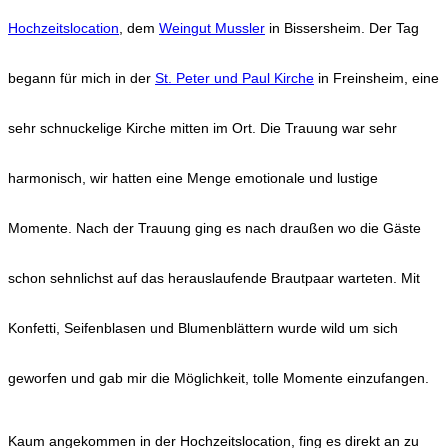
Hochzeitslocation
, dem
Weingut Mussler
in Bissersheim. Der Tag
begann für mich in der
St. Peter und Paul Kirche
in Freinsheim, eine
sehr schnuckelige Kirche mitten im Ort. Die Trauung war sehr
harmonisch, wir hatten eine Menge emotionale und lustige
Momente. Nach der Trauung ging es nach draußen wo die Gäste
schon sehnlichst auf das herauslaufende Brautpaar warteten. Mit
Konfetti, Seifenblasen und Blumenblättern wurde wild um sich
geworfen und gab mir die Möglichkeit, tolle Momente einzufangen.
Kaum angekommen in der Hochzeitslocation, fing es direkt an zu