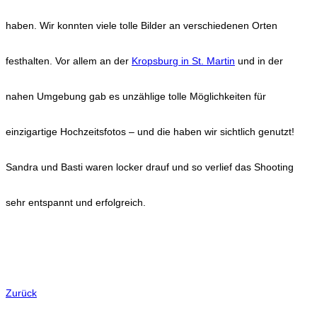
haben. Wir konnten viele tolle Bilder an verschiedenen Orten
festhalten. Vor allem an der
Kropsburg in St. Martin
und in der
nahen Umgebung gab es unzählige tolle Möglichkeiten für
einzigartige Hochzeitsfotos – und die haben wir sichtlich genutzt!
Sandra und Basti waren locker drauf und so verlief das Shooting
sehr entspannt und erfolgreich.
Zurück