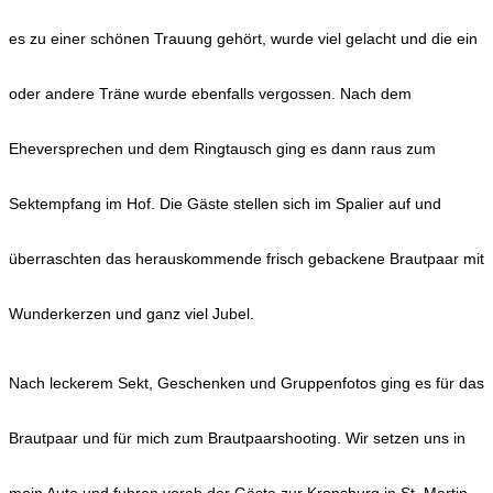
es zu einer schönen Trauung gehört, wurde viel gelacht und die ein
oder andere Träne wurde ebenfalls vergossen. Nach dem
Eheversprechen und dem Ringtausch ging es dann raus zum
Sektempfang im Hof. Die Gäste stellen sich im Spalier auf und
überraschten das herauskommende frisch gebackene Brautpaar mit
Wunderkerzen und ganz viel Jubel.
Nach leckerem Sekt, Geschenken und Gruppenfotos ging es für das
Brautpaar und für mich zum Brautpaarshooting. Wir setzen uns in