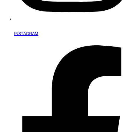
INSTAGRAM