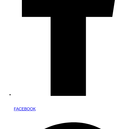
FACEBOOK