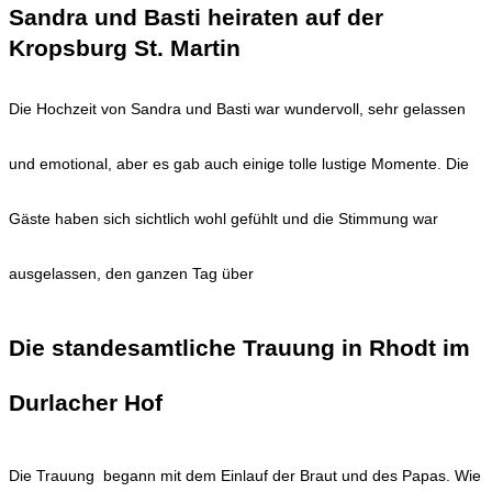
Sandra und Basti heiraten auf der
Kropsburg St. Martin
Die Hochzeit von Sandra und Basti war wundervoll, sehr gelassen
und emotional, aber es gab auch einige tolle lustige Momente. Die
Gäste haben sich sichtlich wohl gefühlt und die Stimmung war
ausgelassen, den ganzen Tag über
Die standesamtliche Trauung in Rhodt im
Durlacher Hof
Die Trauung begann mit dem Einlauf der Braut und des Papas. Wie