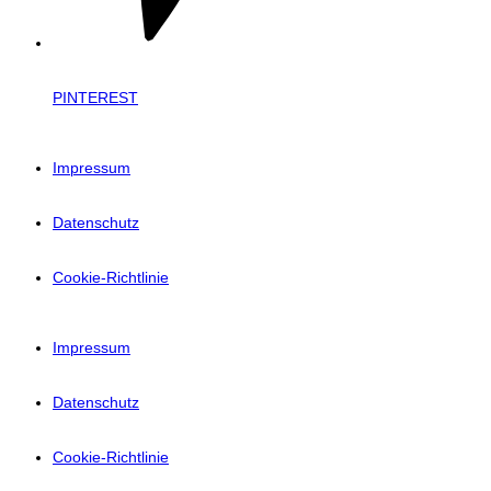
PINTEREST
Impressum
Datenschutz
Cookie-Richtlinie
Impressum
Datenschutz
Cookie-Richtlinie