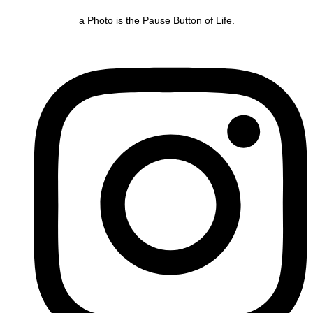
a Photo is the Pause Button of Life.