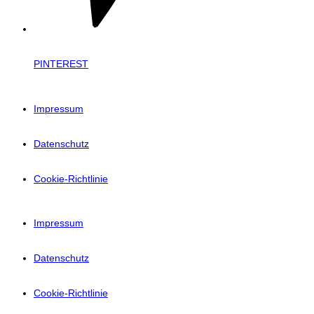
PINTEREST
Impressum
Datenschutz
Cookie-Richtlinie
Impressum
Datenschutz
Cookie-Richtlinie