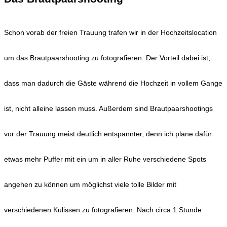
Schon vorab der freien Trauung trafen wir in der Hochzeitslocation
um das Brautpaarshooting zu fotografieren. Der Vorteil dabei ist,
dass man dadurch die Gäste während die Hochzeit in vollem Gange
ist, nicht alleine lassen muss. Außerdem sind Brautpaarshootings
vor der Trauung meist deutlich entspannter, denn ich plane dafür
etwas mehr Puffer mit ein um in aller Ruhe verschiedene Spots
angehen zu können um möglichst viele tolle Bilder mit
verschiedenen Kulissen zu fotografieren. Nach circa 1 Stunde