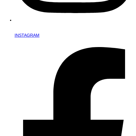
INSTAGRAM