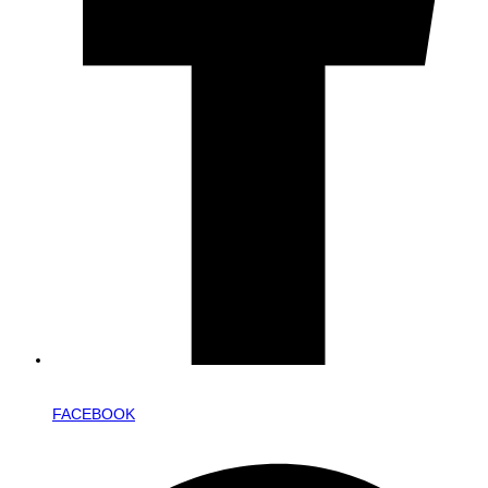
FACEBOOK