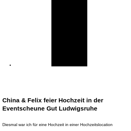
China & Felix feier Hochzeit in der
Eventscheune Gut Ludwigsruhe
Diesmal war ich für eine Hochzeit in einer Hochzeitslocation