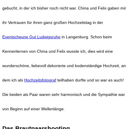
gebucht, in der ich bisher noch nicht war. China und Felix gaben mir
ihr Vertrauen für ihren ganz großen Hochzeitstag in der
Eventscheune Gut Ludwigsruhe
in Langenburg. Schon beim
Kennenlernen von China und Felix wusste ich, dies wird eine
wunderschöne, liebevoll dekorierte und bodenständige Hochzeit, an
dem ich als
Hochzeitsfotograf
teilhaben durfte und so war es auch!
Die beiden als Paar waren sehr harmonisch und die Sympathie war
von Beginn auf einer Wellenlänge.
Das Brautpaarshooting