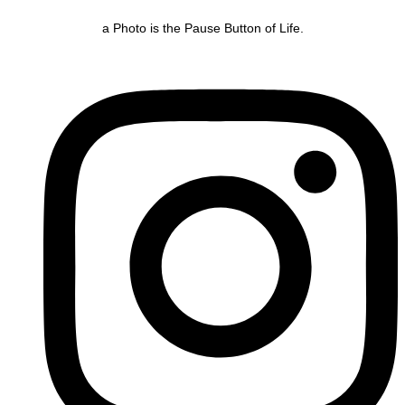
a Photo is the Pause Button of Life.