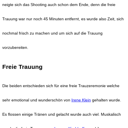
neigte sich das Shooting auch schon dem Ende, denn die freie
Trauung war nur noch 45 Minuten entfernt, es wurde also Zeit, sich
nochmal frisch zu machen und um sich auf die Trauung
vorzubereiten.
Freie Trauung
Die beiden entschieden sich für eine freie Trauzeremonie welche
sehr emotional und wunderschön von
Irene Klein
gehalten wurde.
Es flossen einige Tränen und gelacht wurde auch viel. Muskalisch